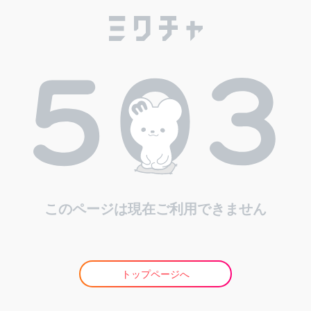
このページは現在ご利用できません