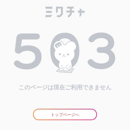
このページは現在ご利用できません