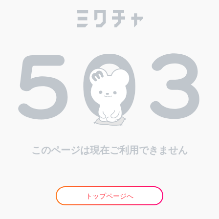
このページは現在ご利用できません