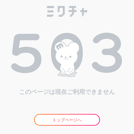
このページは現在ご利用できません