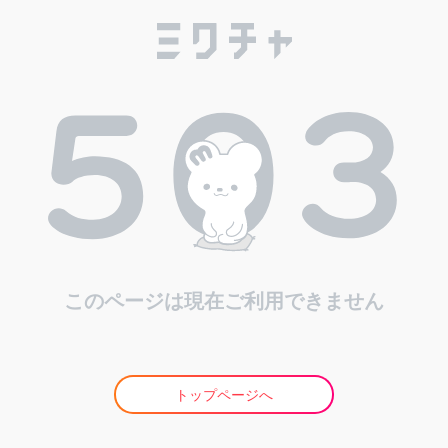
このページは現在ご利用できません