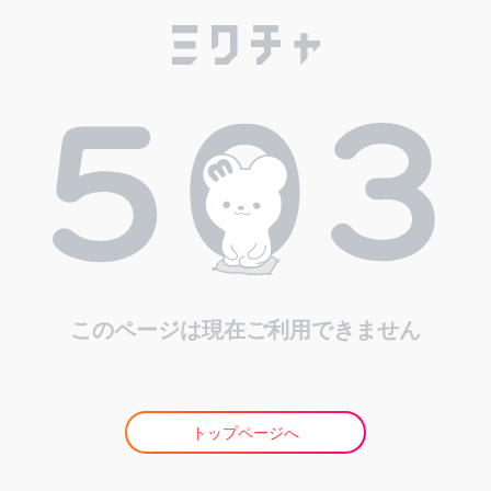
このページは現在ご利用できません