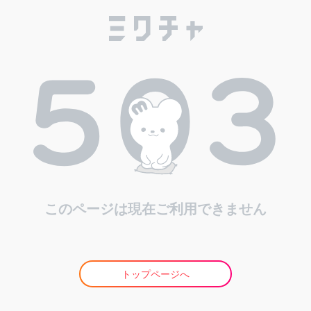
このページは現在ご利用できません