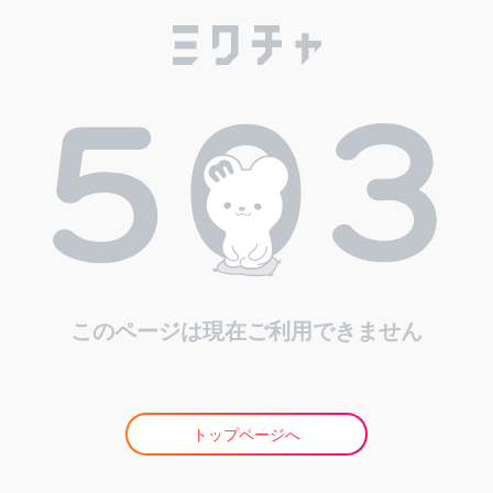
このページは現在ご利用できません