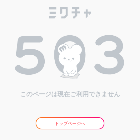
このページは現在ご利用できません