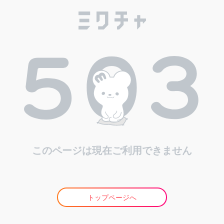
このページは現在ご利用できません