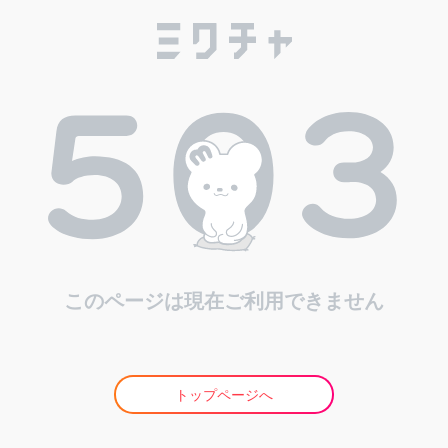
このページは現在ご利用できません