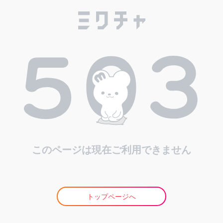
このページは現在ご利用できません