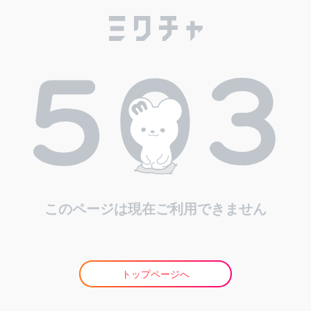
このページは現在ご利用できません