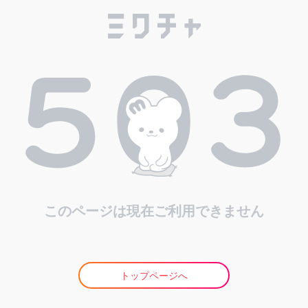
このページは現在ご利用できません