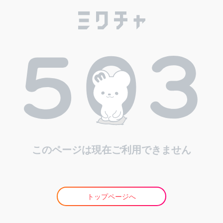
このページは現在ご利用できません