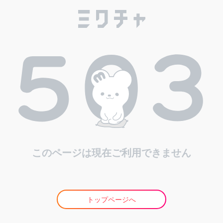
このページは現在ご利用できません