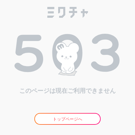
このページは現在ご利用できません