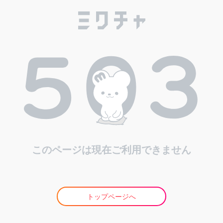
このページは現在ご利用できません