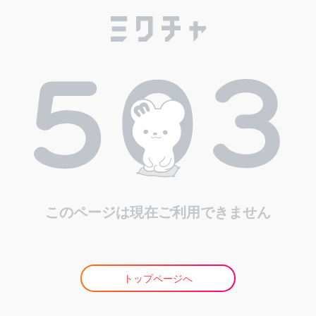
このページは現在ご利用できません