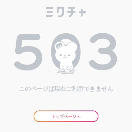
このページは現在ご利用できません