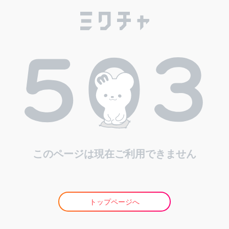
このページは現在ご利用できません