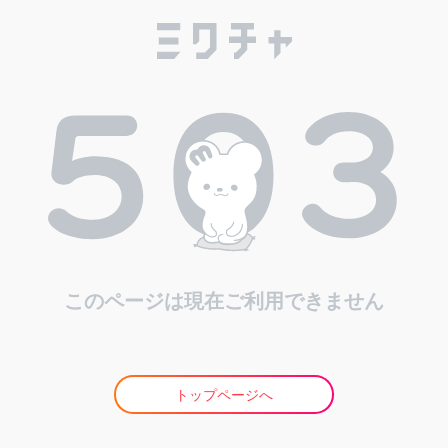
このページは現在ご利用できません