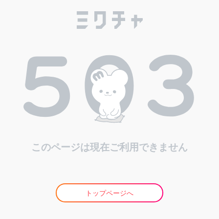
このページは現在ご利用できません