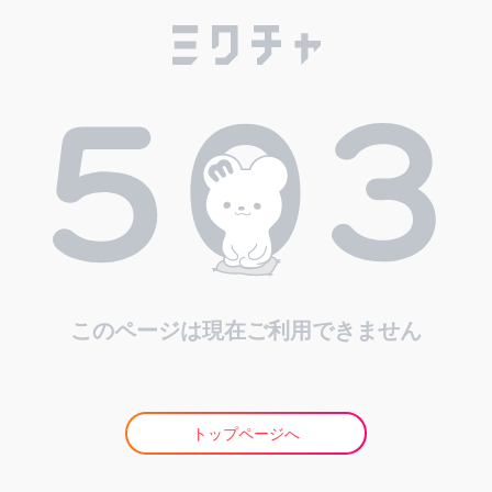
このページは現在ご利用できません