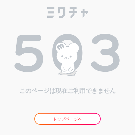
このページは現在ご利用できません