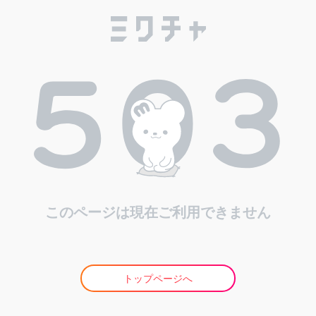
このページは現在ご利用できません