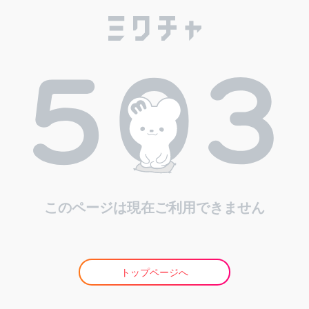
このページは現在ご利用できません