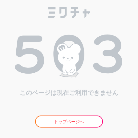
このページは現在ご利用できません