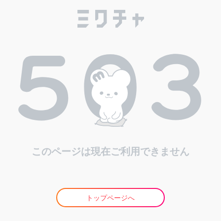
このページは現在ご利用できません