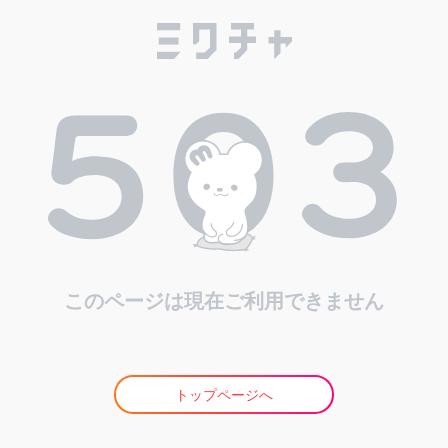
このページは現在ご利用できません