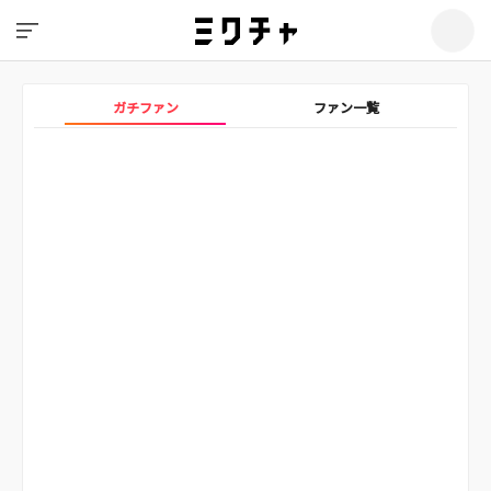
ガチファン
ファン一覧