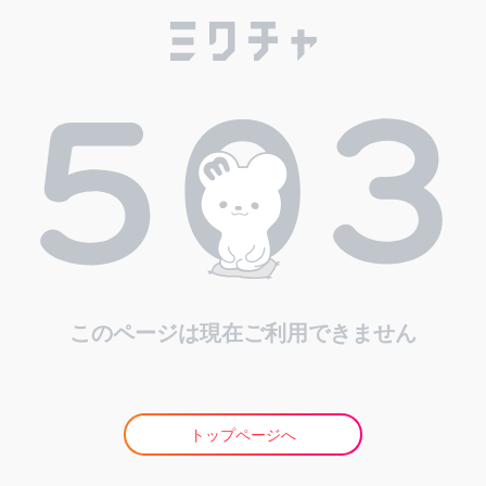
このページは現在ご利用できません