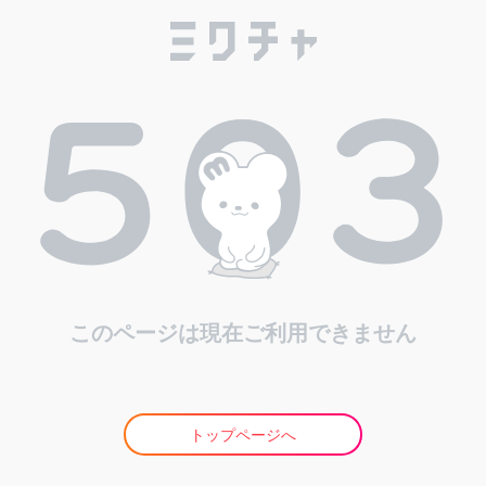
このページは現在ご利用できません