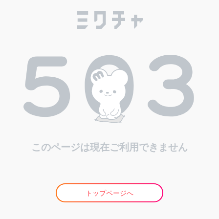
このページは現在ご利用できません