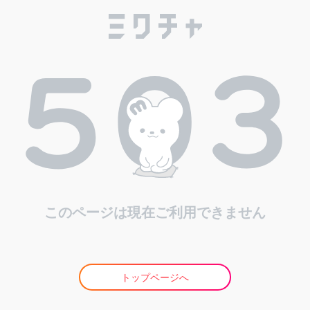
このページは現在ご利用できません