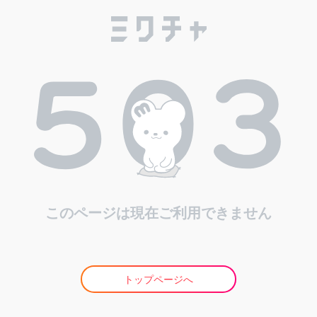
このページは現在ご利用できません