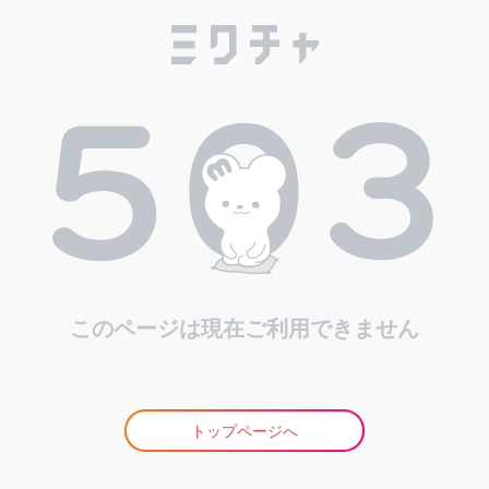
このページは現在ご利用できません