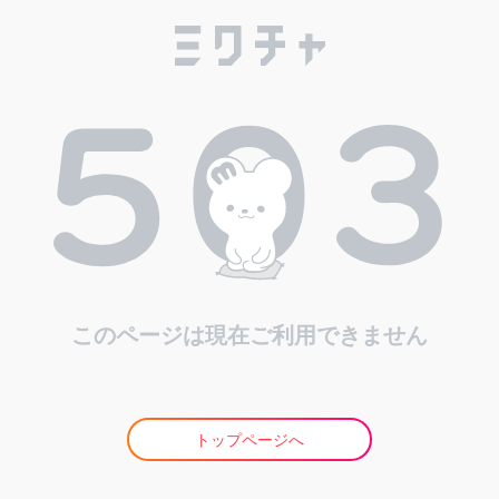
このページは現在ご利用できません