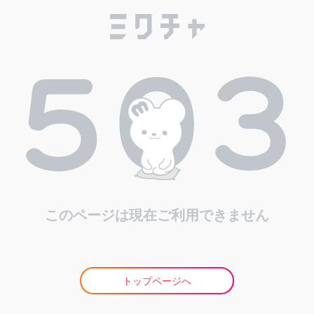
このページは現在ご利用できません