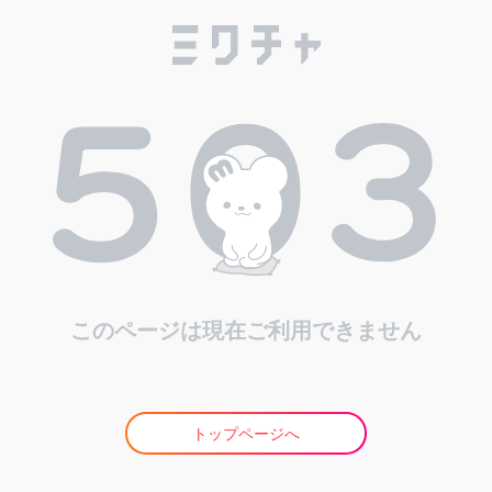
このページは現在ご利用できません