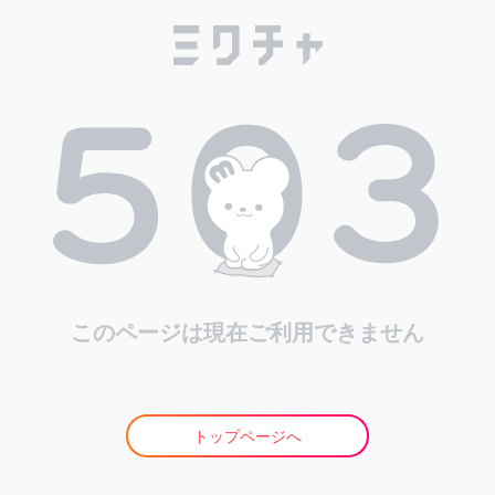
このページは現在ご利用できません