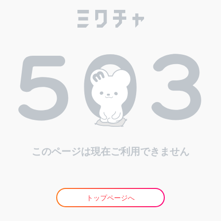
このページは現在ご利用できません