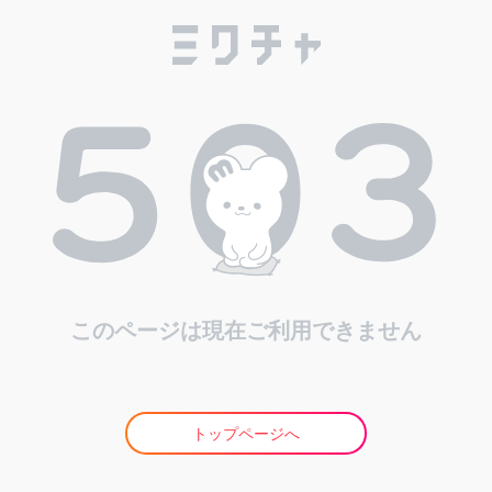
このページは現在ご利用できません