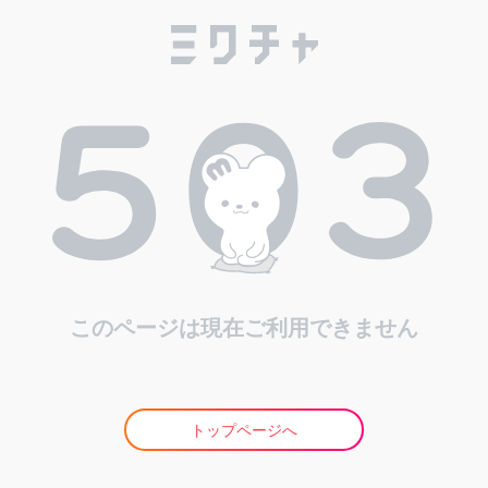
このページは現在ご利用できません