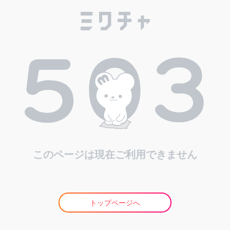
このページは現在ご利用できません