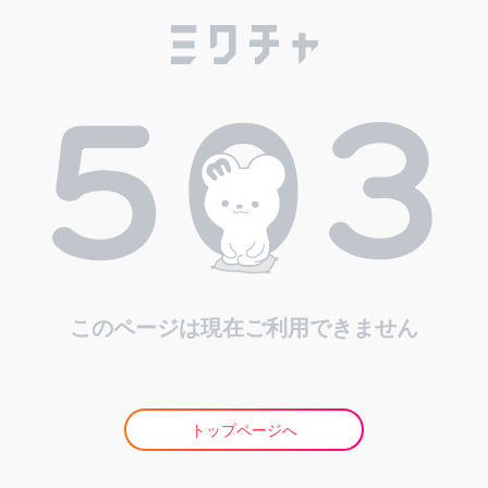
このページは現在ご利用できません