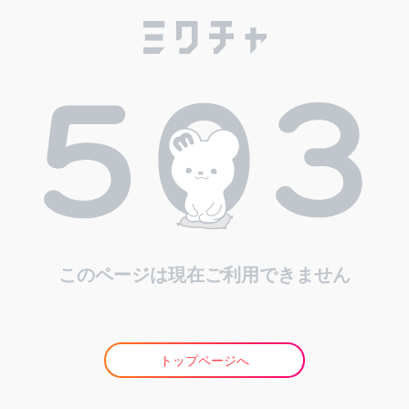
このページは現在ご利用できません