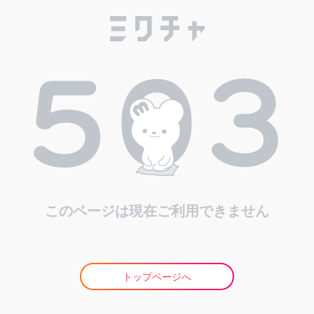
このページは現在ご利用できません