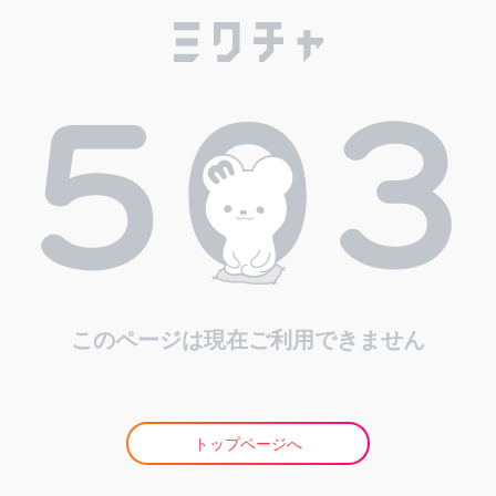
このページは現在ご利用できません