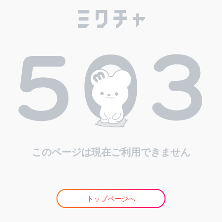
このページは現在ご利用できません